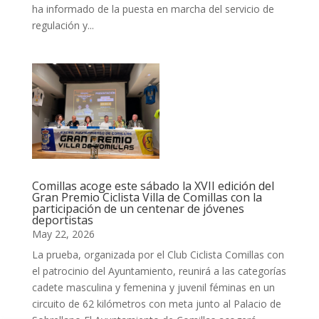
ha informado de la puesta en marcha del servicio de
regulación y...
Comillas acoge este sábado la XVII edición del
Gran Premio Ciclista Villa de Comillas con la
participación de un centenar de jóvenes
deportistas
May 22, 2026
La prueba, organizada por el Club Ciclista Comillas con
el patrocinio del Ayuntamiento, reunirá a las categorías
cadete masculina y femenina y juvenil féminas en un
circuito de 62 kilómetros con meta junto al Palacio de