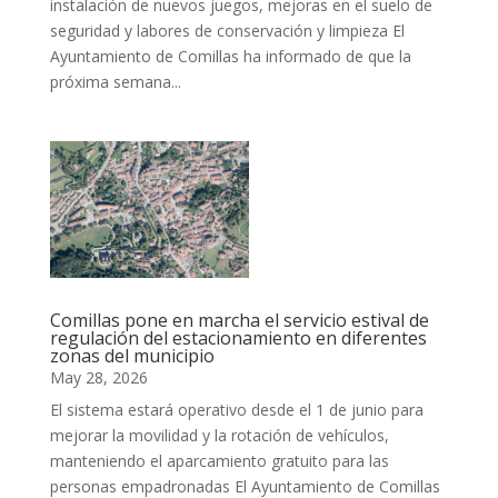
instalación de nuevos juegos, mejoras en el suelo de
seguridad y labores de conservación y limpieza El
Ayuntamiento de Comillas ha informado de que la
próxima semana...
Comillas pone en marcha el servicio estival de
regulación del estacionamiento en diferentes
zonas del municipio
May 28, 2026
El sistema estará operativo desde el 1 de junio para
mejorar la movilidad y la rotación de vehículos,
manteniendo el aparcamiento gratuito para las
personas empadronadas El Ayuntamiento de Comillas