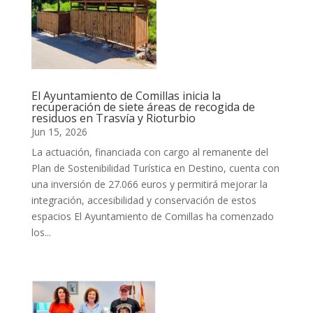
El Ayuntamiento de Comillas inicia la
recuperación de siete áreas de recogida de
residuos en Trasvía y Rioturbio
Jun 15, 2026
La actuación, financiada con cargo al remanente del
Plan de Sostenibilidad Turística en Destino, cuenta con
una inversión de 27.066 euros y permitirá mejorar la
integración, accesibilidad y conservación de estos
espacios El Ayuntamiento de Comillas ha comenzado
los...