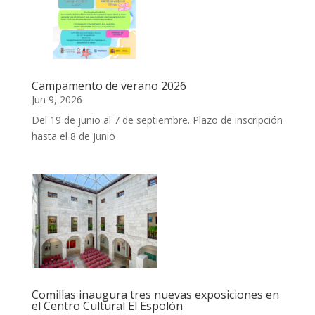
Campamento de verano 2026
Jun 9, 2026
Del 19 de junio al 7 de septiembre. Plazo de inscripción
hasta el 8 de junio
Comillas inaugura tres nuevas exposiciones en
el Centro Cultural El Espolón