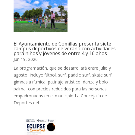
El Ayuntamiento de Comillas presenta siete
campus deportivos de verano con actividades
para niños y jóvenes de entre 4 y 16 años
Jun 19, 2026
La programación, que se desarrollará entre julio y
agosto, incluye fútbol, surf, paddle surf, skate surf,
gimnasia rítmica, patinaje artístico, danza y bolo
palma, con precios reducidos para las personas
empadronadas en el municipio La Concejalía de
Deportes del...