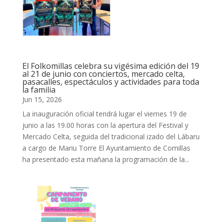
El Folkomillas celebra su vigésima edición del 19
al 21 de junio con conciertos, mercado celta,
pasacalles, espectáculos y actividades para toda
la familia
Jun 15, 2026
La inauguración oficial tendrá lugar el viernes 19 de
junio a las 19.00 horas con la apertura del Festival y
Mercado Celta, seguida del tradicional izado del Lábaru
a cargo de Mariu Torre El Ayuntamiento de Comillas
ha presentado esta mañana la programación de la...