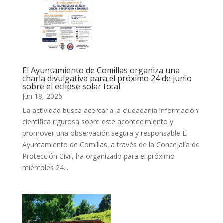
El Ayuntamiento de Comillas organiza una
charla divulgativa para el próximo 24 de junio
sobre el eclipse solar total
Jun 18, 2026
La actividad busca acercar a la ciudadanía información
científica rigurosa sobre este acontecimiento y
promover una observación segura y responsable El
Ayuntamiento de Comillas, a través de la Concejalía de
Protección Civil, ha organizado para el próximo
miércoles 24...