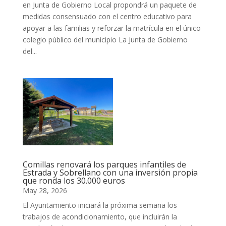
en Junta de Gobierno Local propondrá un paquete de
medidas consensuado con el centro educativo para
apoyar a las familias y reforzar la matrícula en el único
colegio público del municipio La Junta de Gobierno
del...
Comillas renovará los parques infantiles de
Estrada y Sobrellano con una inversión propia
que ronda los 30.000 euros
May 28, 2026
El Ayuntamiento iniciará la próxima semana los
trabajos de acondicionamiento, que incluirán la