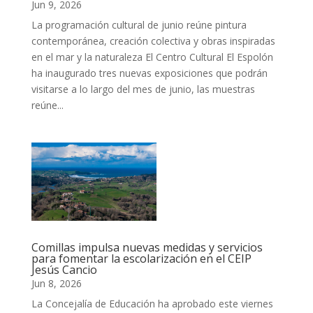
Jun 9, 2026
La programación cultural de junio reúne pintura
contemporánea, creación colectiva y obras inspiradas
en el mar y la naturaleza El Centro Cultural El Espolón
ha inaugurado tres nuevas exposiciones que podrán
visitarse a lo largo del mes de junio, las muestras
reúne...
Comillas impulsa nuevas medidas y servicios
para fomentar la escolarización en el CEIP
Jesús Cancio
Jun 8, 2026
La Concejalía de Educación ha aprobado este viernes