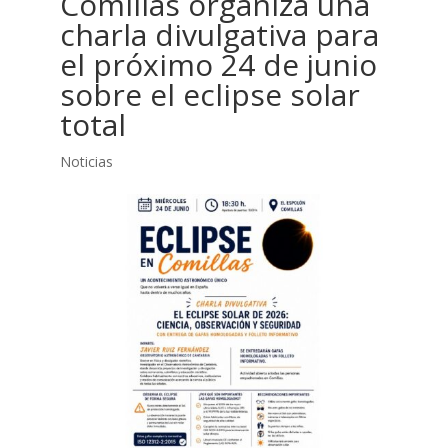
Comillas organiza una
charla divulgativa para
el próximo 24 de junio
sobre el eclipse solar
total
Noticias