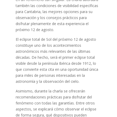
también las condiciones de visibilidad específicas
para Cantabria, las mejores opciones para su
observación y los consejos prácticos para
disfrutar plenamente de esta experiencia el
próximo 12 de agosto.
El eclipse total de Sol del próximo 12 de agosto
constituye uno de los acontecimientos
astronómicos más relevantes de las últimas
décadas. De hecho, será el primer eclipse total
visible desde la península Ibérica desde 1912, lo
que convierte esta cita en una oportunidad única
para miles de personas interesadas en la
astronomía y la observación del cielo.
Asimismo, durante la charla se ofrecerán
recomendaciones prácticas para disfrutar del
fenómeno con todas las garantías. Entre otros
aspectos, se explicará cómo observar el eclipse
de forma segura, qué dispositivos pueden