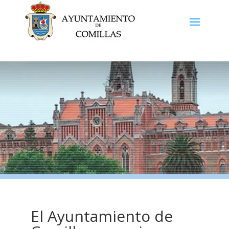
El Ayuntamiento de