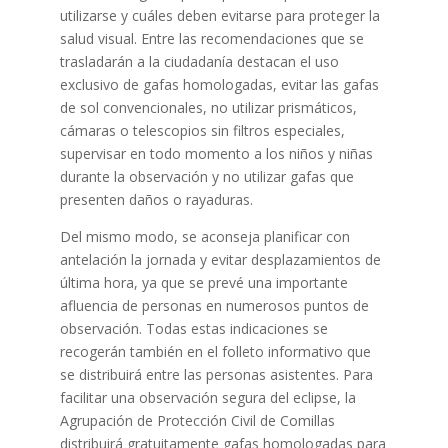
utilizarse y cuáles deben evitarse para proteger la
salud visual. Entre las recomendaciones que se
trasladarán a la ciudadanía destacan el uso
exclusivo de gafas homologadas, evitar las gafas
de sol convencionales, no utilizar prismáticos,
cámaras o telescopios sin filtros especiales,
supervisar en todo momento a los niños y niñas
durante la observación y no utilizar gafas que
presenten daños o rayaduras.
Del mismo modo, se aconseja planificar con
antelación la jornada y evitar desplazamientos de
última hora, ya que se prevé una importante
afluencia de personas en numerosos puntos de
observación. Todas estas indicaciones se
recogerán también en el folleto informativo que
se distribuirá entre las personas asistentes. Para
facilitar una observación segura del eclipse, la
Agrupación de Protección Civil de Comillas
distribuirá gratuitamente gafas homologadas para