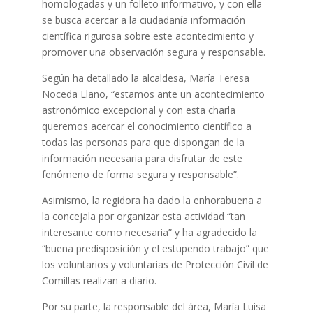
homologadas y un folleto informativo, y con ella
se busca acercar a la ciudadanía información
científica rigurosa sobre este acontecimiento y
promover una observación segura y responsable.
Según ha detallado la alcaldesa, María Teresa
Noceda Llano, “estamos ante un acontecimiento
astronómico excepcional y con esta charla
queremos acercar el conocimiento científico a
todas las personas para que dispongan de la
información necesaria para disfrutar de este
fenómeno de forma segura y responsable”.
Asimismo, la regidora ha dado la enhorabuena a
la concejala por organizar esta actividad “tan
interesante como necesaria” y ha agradecido la
“buena predisposición y el estupendo trabajo” que
los voluntarios y voluntarias de Protección Civil de
Comillas realizan a diario.
Por su parte, la responsable del área, María Luisa