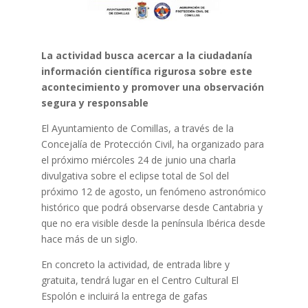
La actividad busca acercar a la ciudadanía
información científica rigurosa sobre este
acontecimiento y promover una observación
segura y responsable
El Ayuntamiento de Comillas, a través de la
Concejalía de Protección Civil, ha organizado para
el próximo miércoles 24 de junio una charla
divulgativa sobre el eclipse total de Sol del
próximo 12 de agosto, un fenómeno astronómico
histórico que podrá observarse desde Cantabria y
que no era visible desde la península Ibérica desde
hace más de un siglo.
En concreto la actividad, de entrada libre y
gratuita, tendrá lugar en el Centro Cultural El
Espolón e incluirá la entrega de gafas