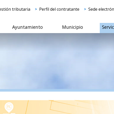
stión tributaria
Perfil del contratante
Sede electrón
Ayuntamiento
Municipio
Servi