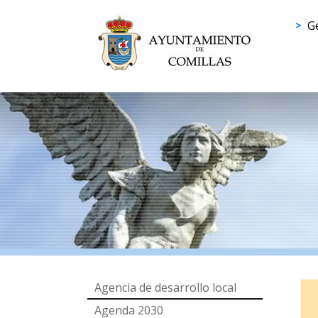
Ge
Agencia de desarrollo local
Agenda 2030