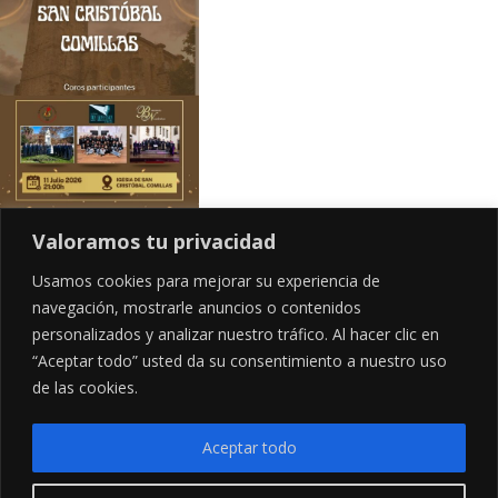
Valoramos tu privacidad
Usamos cookies para mejorar su experiencia de
navegación, mostrarle anuncios o contenidos
personalizados y analizar nuestro tráfico. Al hacer clic en
“Aceptar todo” usted da su consentimiento a nuestro uso
de las cookies.
Aceptar todo