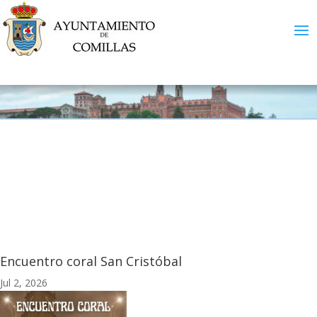
Encuentro coral San Cristóbal
Jul 2, 2026