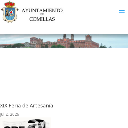
XIX Feria de Artesanía
Jul 2, 2026