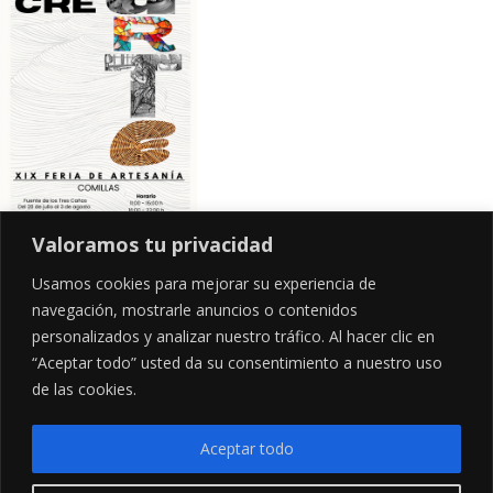
Valoramos tu privacidad
Usamos cookies para mejorar su experiencia de
navegación, mostrarle anuncios o contenidos
personalizados y analizar nuestro tráfico. Al hacer clic en
“Aceptar todo” usted da su consentimiento a nuestro uso
de las cookies.
Aceptar todo