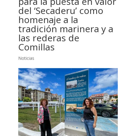
para la puesta en valor
del ‘Secaderu’ como
homenaje a la
tradición marinera y a
las rederas de
Comillas
Noticias