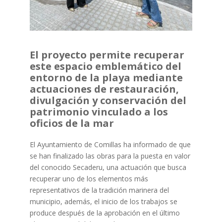
El proyecto permite recuperar
este espacio emblemático del
entorno de la playa mediante
actuaciones de restauración,
divulgación y conservación del
patrimonio vinculado a los
oficios de la mar
El Ayuntamiento de Comillas ha informado de que
se han finalizado las obras para la puesta en valor
del conocido Secaderu, una actuación que busca
recuperar uno de los elementos más
representativos de la tradición marinera del
municipio, además, el inicio de los trabajos se
produce después de la aprobación en el último