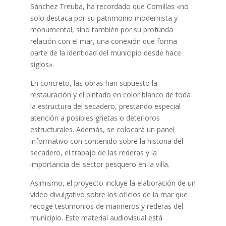
Sánchez Treuba, ha recordado que Comillas «no
solo destaca por su patrimonio modernista y
monumental, sino también por su profunda
relación con el mar, una conexión que forma
parte de la identidad del municipio desde hace
siglos».
En concreto, las obras han supuesto la
restauración y el pintado en color blanco de toda
la estructura del secadero, prestando especial
atención a posibles grietas o deterioros
estructurales. Además, se colocará un panel
informativo con contenido sobre la historia del
secadero, el trabajo de las rederas y la
importancia del sector pesquero en la villa.
Asimismo, el proyecto incluye la elaboración de un
vídeo divulgativo sobre los oficios de la mar que
recoge testimonios de marineros y rederas del
municipio. Este material audiovisual está