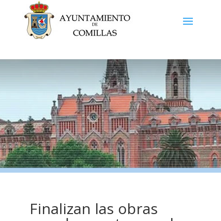
Finalizan las obras