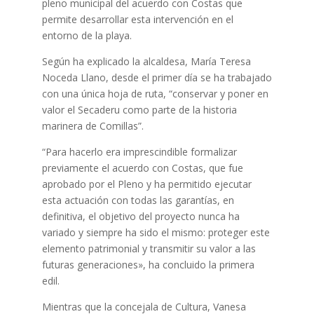
pleno municipal del acuerdo con Costas que
permite desarrollar esta intervención en el
entorno de la playa.
Según ha explicado la alcaldesa, María Teresa
Noceda Llano, desde el primer día se ha trabajado
con una única hoja de ruta, “conservar y poner en
valor el Secaderu como parte de la historia
marinera de Comillas”.
“Para hacerlo era imprescindible formalizar
previamente el acuerdo con Costas, que fue
aprobado por el Pleno y ha permitido ejecutar
esta actuación con todas las garantías, en
definitiva, el objetivo del proyecto nunca ha
variado y siempre ha sido el mismo: proteger este
elemento patrimonial y transmitir su valor a las
futuras generaciones», ha concluido la primera
edil.
Mientras que la concejala de Cultura, Vanesa